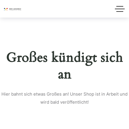
Großes kündigt sich
an
Hier bahnt sich etwas Großes an! Unser Shop ist in Arbeit und
wird bald veröffentlicht!