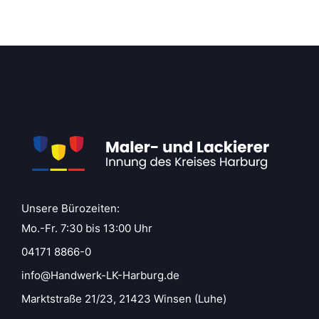
Unsere Bürozeiten:
Mo.-Fr. 7:30 bis 13:00 Uhr
04171 8866-0
info@Handwerk-LK-Harburg.de
Marktstraße 21/23, 21423 Winsen (Luhe)