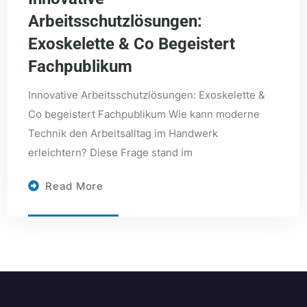
Arbeitsschutzlösungen:
Exoskelette & Co Begeistert
Fachpublikum
Innovative Arbeitsschutzlösungen: Exoskelette &
Co begeistert Fachpublikum Wie kann moderne
Technik den Arbeitsalltag im Handwerk
erleichtern? Diese Frage stand im
Read More