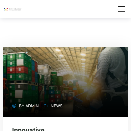
BY
ADMIN
NEWS
Innovative