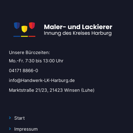
Unsere Bürozeiten:
Mo.-Fr. 7:30 bis 13:00 Uhr
04171 8866-0
info@Handwerk-LK-Harburg.de
Marktstraße 21/23, 21423 Winsen (Luhe)
Start
Impressum