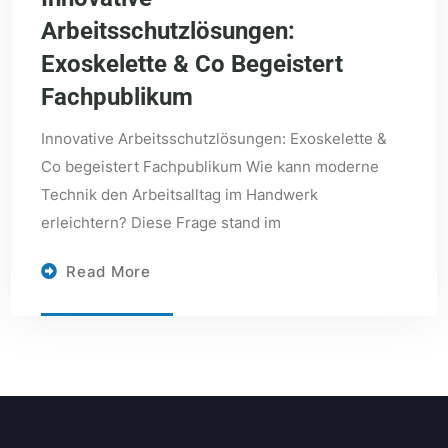
Arbeitsschutzlösungen:
Exoskelette & Co Begeistert
Fachpublikum
Innovative Arbeitsschutzlösungen: Exoskelette &
Co begeistert Fachpublikum Wie kann moderne
Technik den Arbeitsalltag im Handwerk
erleichtern? Diese Frage stand im
Read More