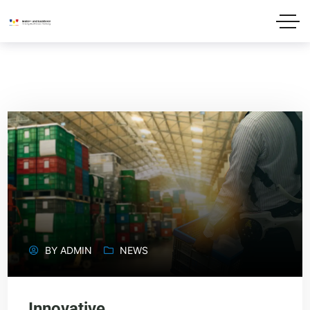
BY
ADMIN
NEWS
Innovative