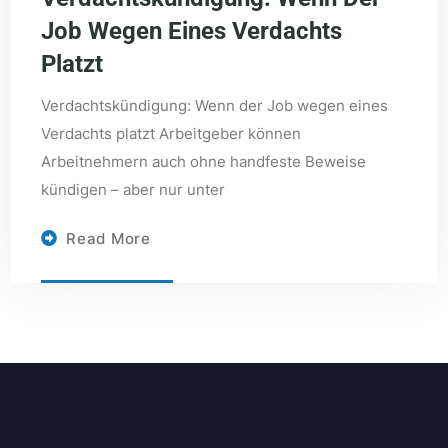
Job Wegen Eines Verdachts
Platzt
Verdachtskündigung: Wenn der Job wegen eines
Verdachts platzt Arbeitgeber können
Arbeitnehmern auch ohne handfeste Beweise
kündigen – aber nur unter
Read More