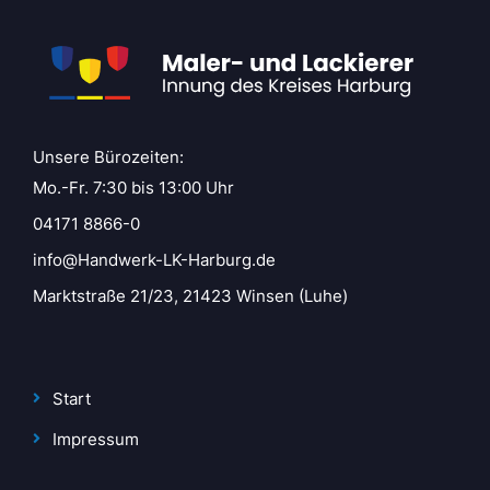
Unsere Bürozeiten:
Mo.-Fr. 7:30 bis 13:00 Uhr
04171 8866-0
info@Handwerk-LK-Harburg.de
Marktstraße 21/23, 21423 Winsen (Luhe)
Start
Impressum