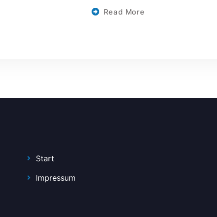
Read More
Start
Impressum