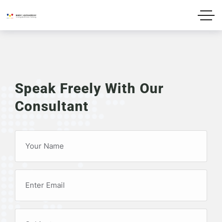
Speak Freely With Our
Consultant