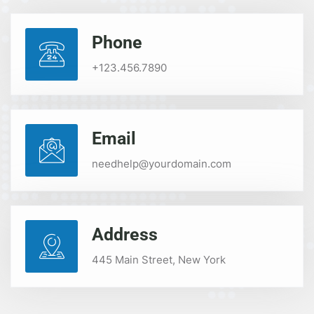
Phone
+123.456.7890
Email
needhelp@yourdomain.com
Address
445 Main Street, New York