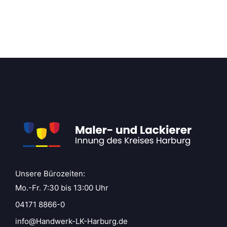
Unsere Bürozeiten:
Mo.-Fr. 7:30 bis 13:00 Uhr
04171 8866-0
info@Handwerk-LK-Harburg.de