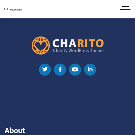
About