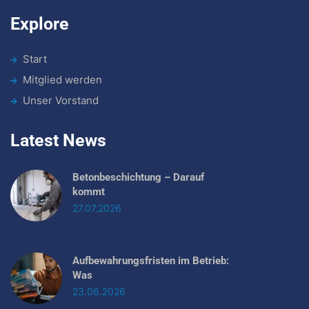
Explore
Start
Mitglied werden
Unser Vorstand
Latest News
Betonbeschichtung – Darauf
kommt
27.07.2026
Aufbewahrungsfristen im Betrieb:
Was
23.06.2026