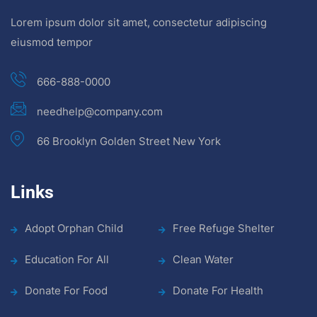
Lorem ipsum dolor sit amet, consectetur adipiscing
eiusmod tempor
666-888-0000
needhelp@company.com
66 Brooklyn Golden Street New York
Links
Adopt Orphan Child
Free Refuge Shelter
Education For All
Clean Water
Donate For Food
Donate For Health