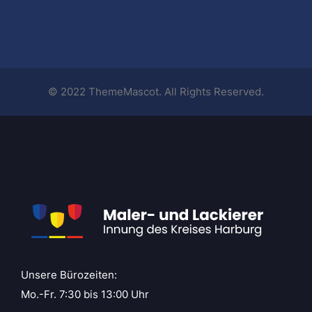
© 2022 ThemeMascot. All Rights Reserved.
Unsere Bürozeiten:
Mo.-Fr. 7:30 bis 13:00 Uhr