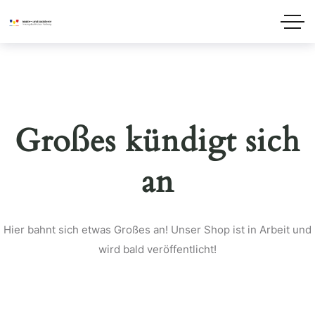
Großes kündigt sich
an
Hier bahnt sich etwas Großes an! Unser Shop ist in Arbeit und
wird bald veröffentlicht!