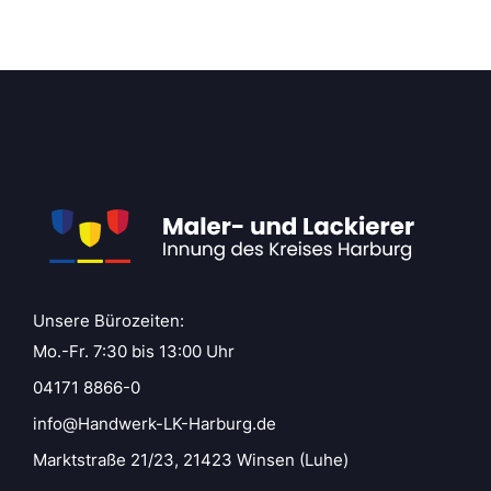
Unsere Bürozeiten:
Mo.-Fr. 7:30 bis 13:00 Uhr
04171 8866-0
info@Handwerk-LK-Harburg.de
Marktstraße 21/23, 21423 Winsen (Luhe)