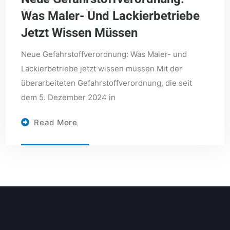
Was Maler- Und Lackierbetriebe
Jetzt Wissen Müssen
Neue Gefahrstoffverordnung: Was Maler- und
Lackierbetriebe jetzt wissen müssen Mit der
überarbeiteten Gefahrstoffverordnung, die seit
dem 5. Dezember 2024 in
Read More