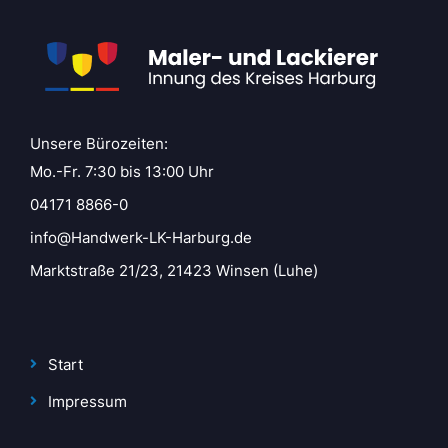
Unsere Bürozeiten:
Mo.-Fr. 7:30 bis 13:00 Uhr
04171 8866-0
info@Handwerk-LK-Harburg.de
Marktstraße 21/23, 21423 Winsen (Luhe)
Start
Impressum