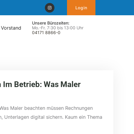
Login
Unsere Bürozeiten:
 Vorstand
Mo.-Fr. 7:30 bis 13:00 Uhr
04171 8866-0
 Im Betrieb: Was Maler
: Was Maler beachten müssen Rechnungen
n, Unterlagen digital sichern. Kaum ein Thema