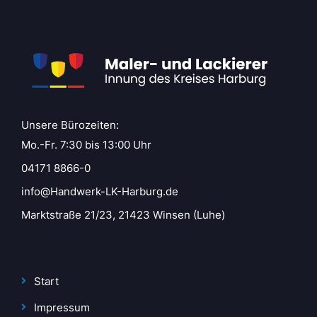
Unsere Bürozeiten:
Mo.-Fr. 7:30 bis 13:00 Uhr
04171 8866-0
info@Handwerk-LK-Harburg.de
Marktstraße 21/23, 21423 Winsen (Luhe)
Start
Impressum