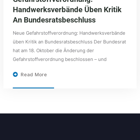
Handwerksverbände Üben Kritik
An Bundesratsbeschluss
Neue Gefahrstoffverordnung: Handwerksverbände
üben Kritik an Bundesratsbeschluss Der Bundesrat
hat am 18. Oktober die Änderung der
Gefahrstoffverordnung beschlossen – und
Read More