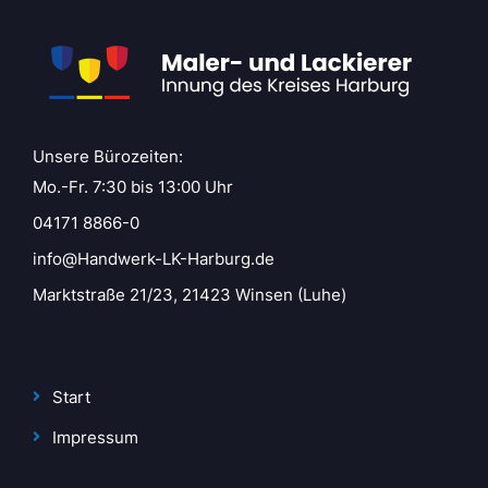
Unsere Bürozeiten:
Mo.-Fr. 7:30 bis 13:00 Uhr
04171 8866-0
info@Handwerk-LK-Harburg.de
Marktstraße 21/23, 21423 Winsen (Luhe)
Start
Impressum