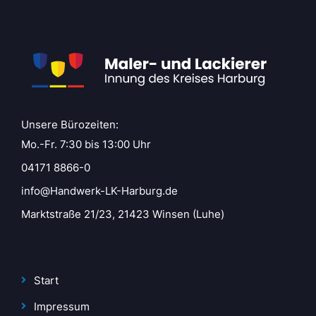
Unsere Bürozeiten:
Mo.-Fr. 7:30 bis 13:00 Uhr
04171 8866-0
info@Handwerk-LK-Harburg.de
Marktstraße 21/23, 21423 Winsen (Luhe)
Start
Impressum