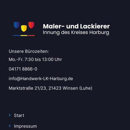
Unsere Bürozeiten:
Mo.-Fr. 7:30 bis 13:00 Uhr
04171 8866-0
info@Handwerk-LK-Harburg.de
Marktstraße 21/23, 21423 Winsen (Luhe)
Start
Impressum