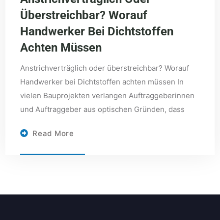
Überstreichbar? Worauf
Handwerker Bei Dichtstoffen
Achten Müssen
Anstrichverträglich oder überstreichbar? Worauf
Handwerker bei Dichtstoffen achten müssen In
vielen Bauprojekten verlangen Auftraggeberinnen
und Auftraggeber aus optischen Gründen, dass
Read More