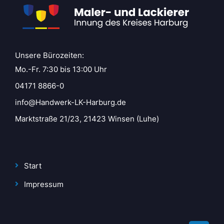
Unsere Bürozeiten:
Mo.-Fr. 7:30 bis 13:00 Uhr
04171 8866-0
info@Handwerk-LK-Harburg.de
Marktstraße 21/23, 21423 Winsen (Luhe)
Start
Impressum