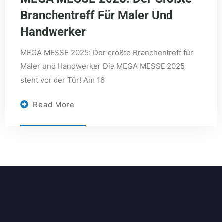
Branchentreff Für Maler Und
Handwerker
MEGA MESSE 2025: Der größte Branchentreff für
Maler und Handwerker Die MEGA MESSE 2025
steht vor der Tür! Am 16
Read More