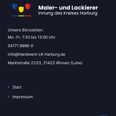
Unsere Bürozeiten:
Mo.-Fr. 7:30 bis 13:00 Uhr
04171 8866-0
info@Handwerk-LK-Harburg.de
Marktstraße 21/23, 21423 Winsen (Luhe)
Start
Impressum