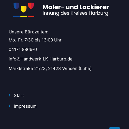
Unsere Bürozeiten:
Mo.-Fr. 7:30 bis 13:00 Uhr
04171 8866-0
info@Handwerk-LK-Harburg.de
Marktstraße 21/23, 21423 Winsen (Luhe)
Start
Impressum