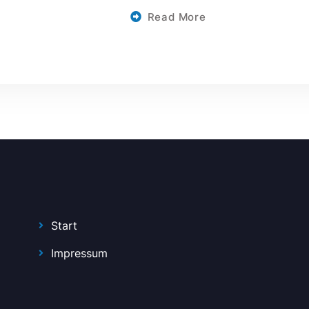
Read More
Start
Impressum