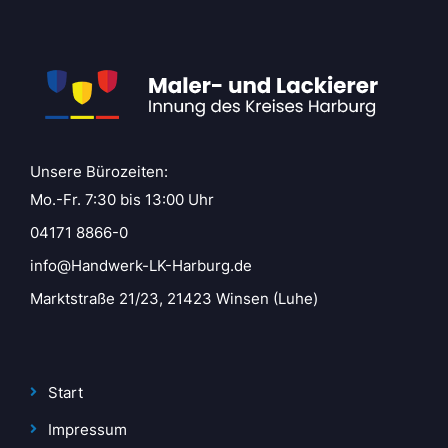
Unsere Bürozeiten:
Mo.-Fr. 7:30 bis 13:00 Uhr
04171 8866-0
info@Handwerk-LK-Harburg.de
Marktstraße 21/23, 21423 Winsen (Luhe)
Start
Impressum