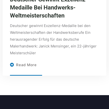
Medaille Bei Handwerks-
Weltmeisterschaften
Deutscher gewinnt Exzellenz-Medaille bei den
Weltmeisterschaften der Handwerksberufe Ein
herausragender Erfolg für das deutsche
Malerhandwerk: Janick Mensinger, ein 22-jähriger
Meisterschüler
Read More