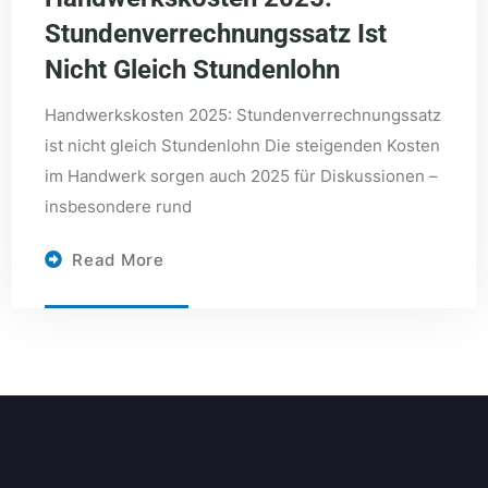
Stundenverrechnungssatz Ist
Nicht Gleich Stundenlohn
Handwerkskosten 2025: Stundenverrechnungssatz
ist nicht gleich Stundenlohn Die steigenden Kosten
im Handwerk sorgen auch 2025 für Diskussionen –
insbesondere rund
Read More