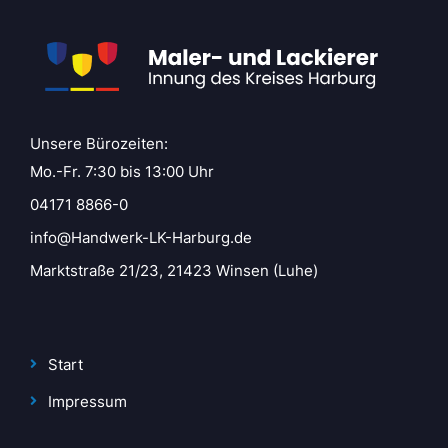
Unsere Bürozeiten:
Mo.-Fr. 7:30 bis 13:00 Uhr
04171 8866-0
info@Handwerk-LK-Harburg.de
Marktstraße 21/23, 21423 Winsen (Luhe)
Start
Impressum