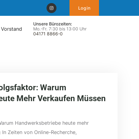
Login
Unsere Bürozeiten:
 Vorstand
Mo.-Fr. 7:30 bis 13:00 Uhr
04171 8866-0
folgsfaktor: Warum
eute Mehr Verkaufen Müssen
: Warum Handwerksbetriebe heute mehr
 In Zeiten von Online-Recherche,