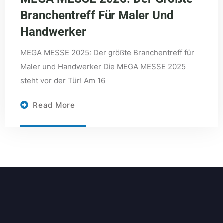
Branchentreff Für Maler Und
Handwerker
MEGA MESSE 2025: Der größte Branchentreff für
Maler und Handwerker Die MEGA MESSE 2025
steht vor der Tür! Am 16
Read More