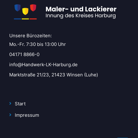
Unsere Bürozeiten:
Mo.-Fr. 7:30 bis 13:00 Uhr
04171 8866-0
info@Handwerk-LK-Harburg.de
Marktstraße 21/23, 21423 Winsen (Luhe)
Start
Impressum