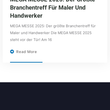
Branchentreff Für Maler Und
Handwerker
MEGA MESSE 2025: Der größte Branchentreff für
Maler und Handwerker Die MEGA MESSE 2025
steht vor der Tür! Am 16
Read More