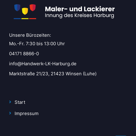
Unsere Bürozeiten:
Mo.-Fr. 7:30 bis 13:00 Uhr
04171 8866-0
info@Handwerk-LK-Harburg.de
Marktstraße 21/23, 21423 Winsen (Luhe)
Start
Impressum