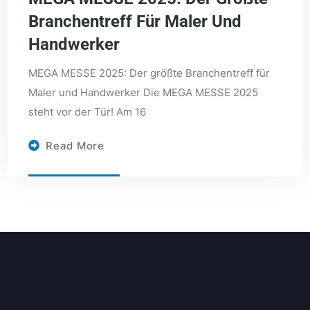
Branchentreff Für Maler Und
Handwerker
MEGA MESSE 2025: Der größte Branchentreff für
Maler und Handwerker Die MEGA MESSE 2025
steht vor der Tür! Am 16
Read More