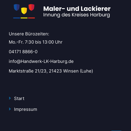
Unsere Bürozeiten:
Mo.-Fr. 7:30 bis 13:00 Uhr
04171 8866-0
info@Handwerk-LK-Harburg.de
Marktstraße 21/23, 21423 Winsen (Luhe)
Start
Impressum