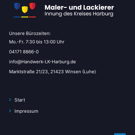
Unsere Bürozeiten:
Mo.-Fr. 7:30 bis 13:00 Uhr
04171 8866-0
info@Handwerk-LK-Harburg.de
Marktstraße 21/23, 21423 Winsen (Luhe)
Start
Impressum