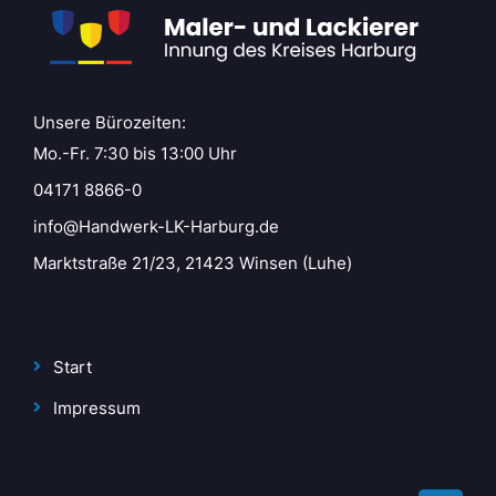
Unsere Bürozeiten:
Mo.-Fr. 7:30 bis 13:00 Uhr
04171 8866-0
info@Handwerk-LK-Harburg.de
Marktstraße 21/23, 21423 Winsen (Luhe)
Start
Impressum