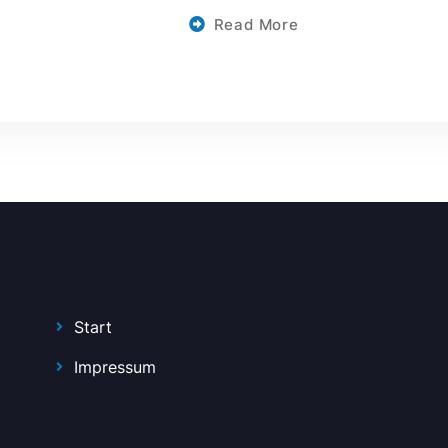
Read More
Start
Impressum