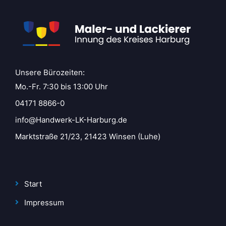
Unsere Bürozeiten:
Mo.-Fr. 7:30 bis 13:00 Uhr
04171 8866-0
info@Handwerk-LK-Harburg.de
Marktstraße 21/23, 21423 Winsen (Luhe)
Start
Impressum