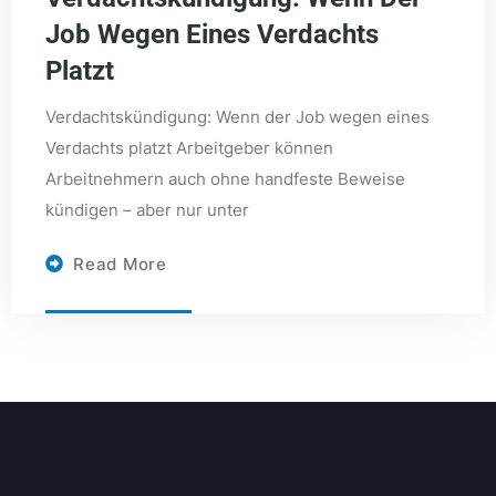
Job Wegen Eines Verdachts
Platzt
Verdachtskündigung: Wenn der Job wegen eines
Verdachts platzt Arbeitgeber können
Arbeitnehmern auch ohne handfeste Beweise
kündigen – aber nur unter
Read More