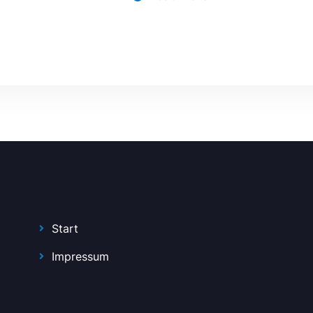
Start
Impressum