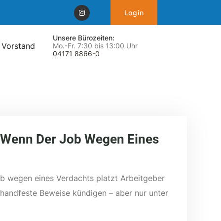
Login
Unsere Bürozeiten:
 Vorstand
Mo.-Fr. 7:30 bis 13:00 Uhr
04171 8866-0
 Wenn Der Job Wegen Eines
b wegen eines Verdachts platzt Arbeitgeber
handfeste Beweise kündigen – aber nur unter