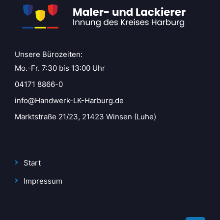
Unsere Bürozeiten:
Mo.-Fr. 7:30 bis 13:00 Uhr
04171 8866-0
info@Handwerk-LK-Harburg.de
Marktstraße 21/23, 21423 Winsen (Luhe)
Start
Impressum