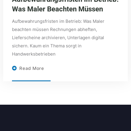
Was Maler Beachten Müssen
Aufbewahrungsfristen im Betrieb: Was Maler
beachten müssen Rechnungen abheften,
Lieferscheine archivieren, Unterlagen digital
sichern. Kaum ein Thema sorgt in
Handwerksbetrieben
Read More