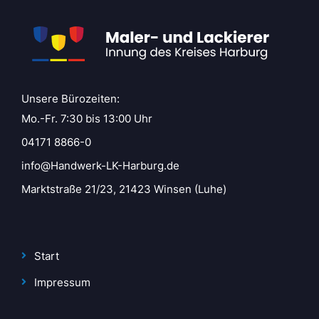
Unsere Bürozeiten:
Mo.-Fr. 7:30 bis 13:00 Uhr
04171 8866-0
info@Handwerk-LK-Harburg.de
Marktstraße 21/23, 21423 Winsen (Luhe)
Start
Impressum