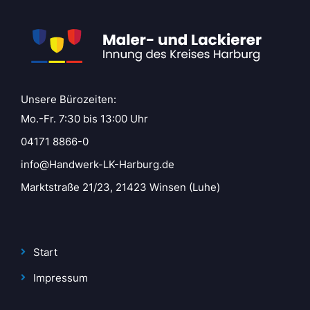
Unsere Bürozeiten:
Mo.-Fr. 7:30 bis 13:00 Uhr
04171 8866-0
info@Handwerk-LK-Harburg.de
Marktstraße 21/23, 21423 Winsen (Luhe)
Start
Impressum