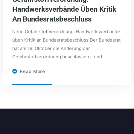
Handwerksverbände Üben Kritik
An Bundesratsbeschluss
Neue Gefahrstoffverordnung: Handwerksverbände
üben Kritik an Bundesratsbeschluss Der Bundesrat
hat am 18. Oktober die Änderung der
Gefahrstoffverordnung beschlossen – und
Read More