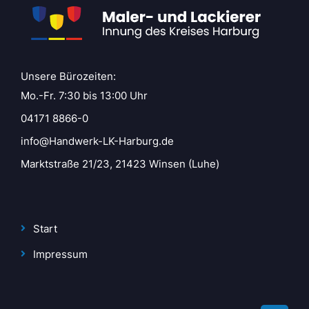
Unsere Bürozeiten:
Mo.-Fr. 7:30 bis 13:00 Uhr
04171 8866-0
info@Handwerk-LK-Harburg.de
Marktstraße 21/23, 21423 Winsen (Luhe)
Start
Impressum