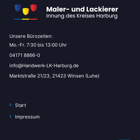
Unsere Bürozeiten:
Mo.-Fr. 7:30 bis 13:00 Uhr
04171 8866-0
info@Handwerk-LK-Harburg.de
Marktstraße 21/23, 21423 Winsen (Luhe)
Start
Impressum