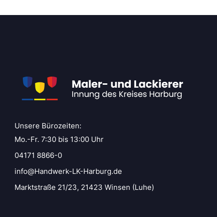
Unsere Bürozeiten:
Mo.-Fr. 7:30 bis 13:00 Uhr
04171 8866-0
info@Handwerk-LK-Harburg.de
Marktstraße 21/23, 21423 Winsen (Luhe)