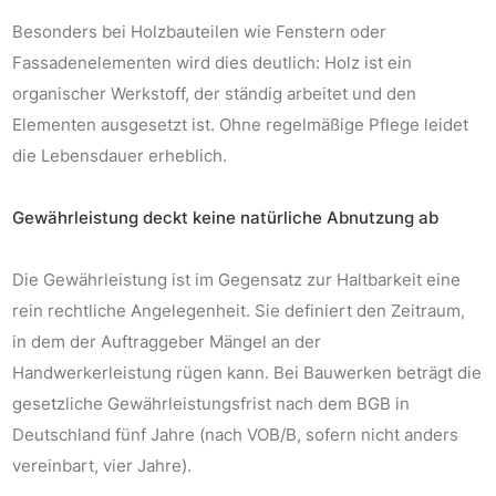
Besonders bei Holzbauteilen wie Fenstern oder
Fassadenelementen wird dies deutlich: Holz ist ein
organischer Werkstoff, der ständig arbeitet und den
Elementen ausgesetzt ist. Ohne regelmäßige Pflege leidet
die Lebensdauer erheblich.
Gewährleistung deckt keine natürliche Abnutzung ab
Die Gewährleistung ist im Gegensatz zur Haltbarkeit eine
rein rechtliche Angelegenheit. Sie definiert den Zeitraum,
in dem der Auftraggeber Mängel an der
Handwerkerleistung rügen kann. Bei Bauwerken beträgt die
gesetzliche Gewährleistungsfrist nach dem BGB in
Deutschland fünf Jahre (nach VOB/B, sofern nicht anders
vereinbart, vier Jahre).