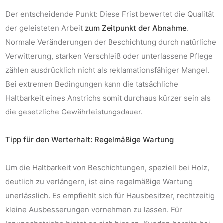
Der entscheidende Punkt: Diese Frist bewertet die Qualität
der geleisteten Arbeit
zum Zeitpunkt der Abnahme
.
Normale Veränderungen der Beschichtung durch natürliche
Verwitterung, starken Verschleiß oder unterlassene Pflege
zählen ausdrücklich
nicht
als reklamationsfähiger Mangel.
Bei extremen Bedingungen kann die tatsächliche
Haltbarkeit eines Anstrichs somit durchaus kürzer sein als
die gesetzliche Gewährleistungsdauer.
Tipp für den Werterhalt: Regelmäßige Wartung
Um die Haltbarkeit von Beschichtungen, speziell bei Holz,
deutlich zu verlängern, ist eine regelmäßige Wartung
unerlässlich. Es empfiehlt sich für Hausbesitzer, rechtzeitig
kleine Ausbesserungen vornehmen zu lassen. Für