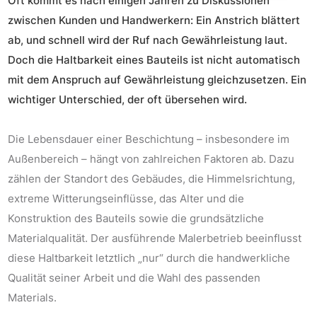
Oft kommt es nach einigen Jahren zu Diskussionen
zwischen Kunden und Handwerkern: Ein Anstrich blättert
ab, und schnell wird der Ruf nach Gewährleistung laut.
Doch die Haltbarkeit eines Bauteils ist nicht automatisch
mit dem Anspruch auf Gewährleistung gleichzusetzen. Ein
wichtiger Unterschied, der oft übersehen wird.
Die Lebensdauer einer Beschichtung – insbesondere im
Außenbereich – hängt von zahlreichen Faktoren ab. Dazu
zählen der Standort des Gebäudes, die Himmelsrichtung,
extreme Witterungseinflüsse, das Alter und die
Konstruktion des Bauteils sowie die grundsätzliche
Materialqualität. Der ausführende Malerbetrieb beeinflusst
diese Haltbarkeit letztlich „nur“ durch die handwerkliche
Qualität seiner Arbeit und die Wahl des passenden
Materials.