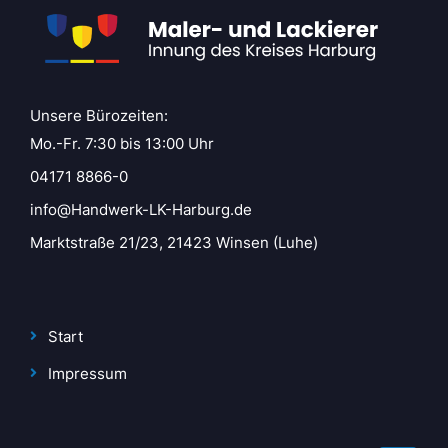
Unsere Bürozeiten:
Mo.-Fr. 7:30 bis 13:00 Uhr
04171 8866-0
info@Handwerk-LK-Harburg.de
Marktstraße 21/23, 21423 Winsen (Luhe)
Start
Impressum