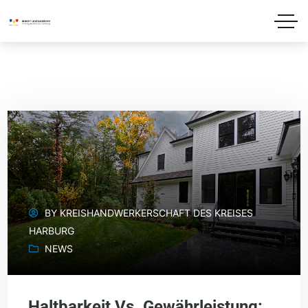
BY
KREISHANDWERKERSCHAFT DES KREISES
HARBURG
NEWS
Haltbarkeit Vs. Gewährleistung: