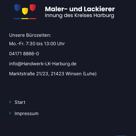
Unsere Bürozeiten:
Mo.-Fr. 7:30 bis 13:00 Uhr
04171 8866-0
info@Handwerk-LK-Harburg.de
Marktstraße 21/23, 21423 Winsen (Luhe)
Start
Impressum