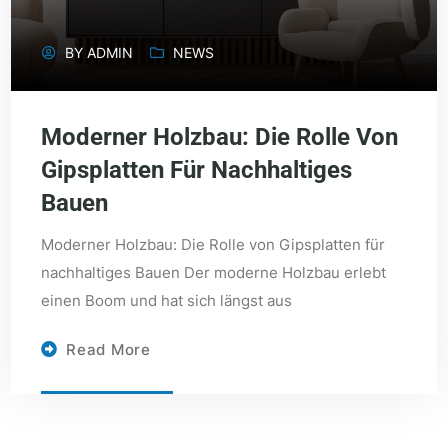
BY
ADMIN
NEWS
Moderner Holzbau: Die Rolle Von
Gipsplatten Für Nachhaltiges
Bauen
Moderner Holzbau: Die Rolle von Gipsplatten für
nachhaltiges Bauen Der moderne Holzbau erlebt
einen Boom und hat sich längst aus
Read More