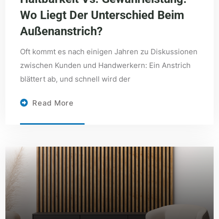
Wo Liegt Der Unterschied Beim
Außenanstrich?
Oft kommt es nach einigen Jahren zu Diskussionen
zwischen Kunden und Handwerkern: Ein Anstrich
blättert ab, und schnell wird der
Read More