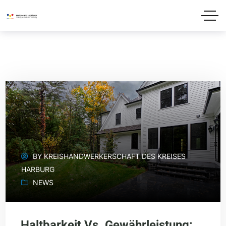
BY
KREISHANDWERKERSCHAFT DES KREISES
HARBURG
NEWS
Haltbarkeit Vs. Gewährleistung: