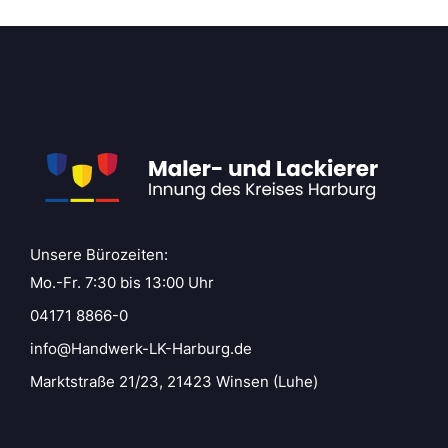
Unsere Bürozeiten:
Mo.-Fr. 7:30 bis 13:00 Uhr
04171 8866-0
info@Handwerk-LK-Harburg.de
Marktstraße 21/23, 21423 Winsen (Luhe)