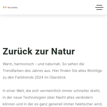
Zurück zur Natur
Warm, harmonisch – und naturnah. So sehen die
Trendfarben des Jahres aus. Hier finden Sie alles Wichtige
zu den Farbtrends 2024 im Überblick.
In einer Welt, die sich vermeintlich immer schneller dreht,
in der neue Technologien über Nacht alles verändern
können und in der es ganz generell immer hektischer wird,