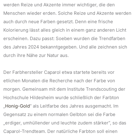
werden Reize und Akzente immer wichtiger, die den
Menschen wieder erden. Solche Reize und Akzente werden
auch durch neue Farben gesetzt. Denn eine frische
Kolorierung lässt alles gleich in einem ganz anderen Licht
erscheinen. Dazu passt: Soeben wurden die Trendfarben
des Jahres 2024 bekanntgegeben. Und alle zeichnen sich
durch ihre Nähe zur Natur aus.
Der Farbhersteller Caparol etwa startete bereits vor
etlichen Monaten die Recherche nach der Farbe von
morgen. Gemeinsam mit dem Institute Trendscouting der
Hochschule Hildesheim wurde schließlich der Farbton
„
Honig-Gold
“ als Leitfarbe des Jahres ausgemacht. Im
Gegensatz zu einem normalen Gelbton sei die Farbe
„erdiger, umhüllender und leuchte zudem stärker“, so das
Caparol-Trendteam. Der natürliche Farbton soll einen