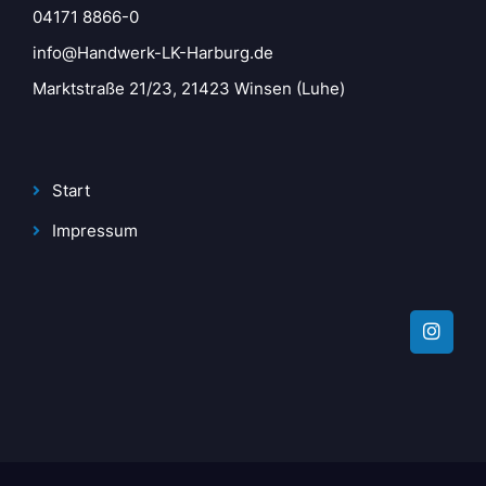
04171 8866-0
info@Handwerk-LK-Harburg.de
Marktstraße 21/23, 21423 Winsen (Luhe)
Start
Impressum